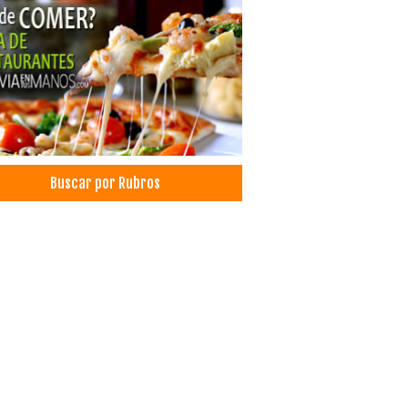
Buscar por Rubros