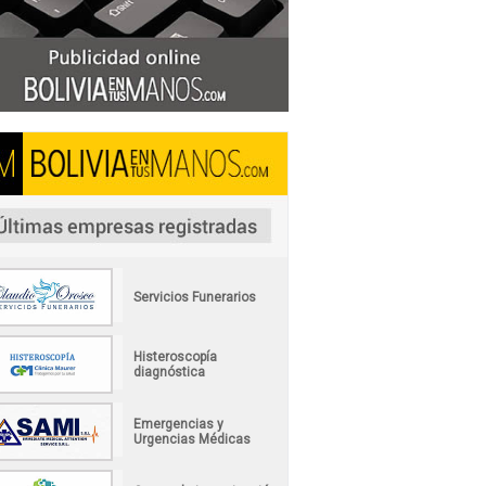
Servicios Funerarios
Histeroscopía
diagnóstica
Emergencias y
Urgencias Médicas