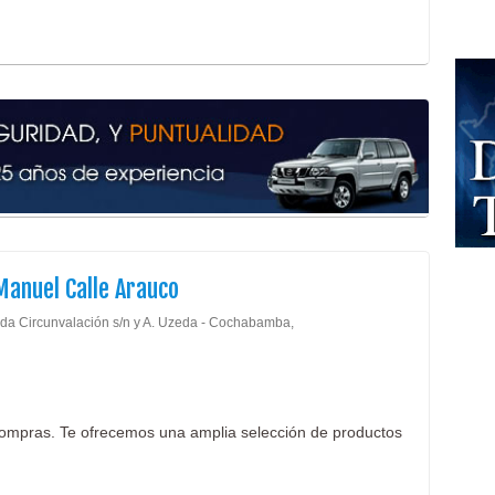
Manuel Calle Arauco
da Circunvalación s/n y A. Uzeda - Cochabamba,
ompras. Te ofrecemos una amplia selección de productos