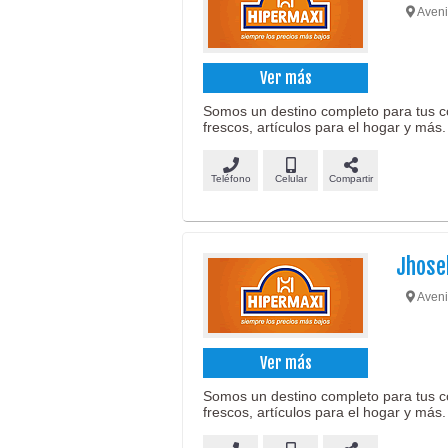
Aveni
Ver más
Somos un destino completo para tus c
frescos, artículos para el hogar y más.
Teléfono
Celular
Compartir
Jhose
Aveni
Ver más
Somos un destino completo para tus c
frescos, artículos para el hogar y más.