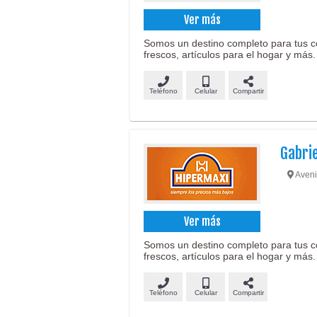
Ver más
Somos un destino completo para tus c
frescos, artículos para el hogar y más.
Teléfono
Celular
Compartir
Gabri
Aveni
Ver más
Somos un destino completo para tus c
frescos, artículos para el hogar y más.
Teléfono
Celular
Compartir