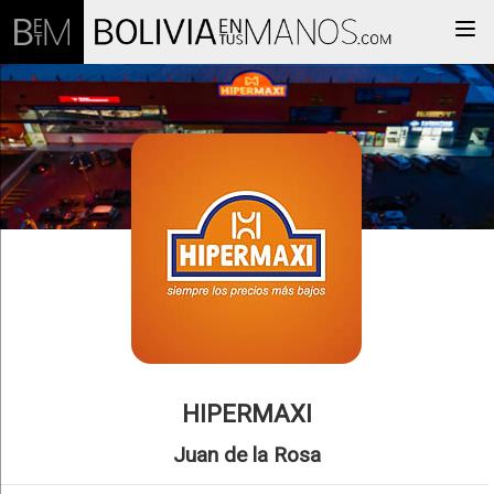
Togg
HIPERMAXI
Juan de la Rosa