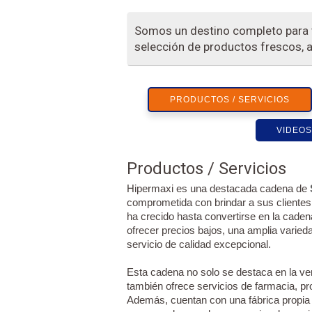
Somos un destino completo para 
selección de productos frescos, a
PRODUCTOS / SERVICIOS
VIDEOS
Productos / Servicios
Hipermaxi es una destacada cadena de
comprometida con brindar a sus clientes
ha crecido hasta convertirse en la cade
ofrecer precios bajos, una amplia varie
servicio de calidad excepcional.
Esta cadena no solo se destaca en la ve
también ofrece servicios de farmacia, pr
Además, cuentan con una fábrica propia 