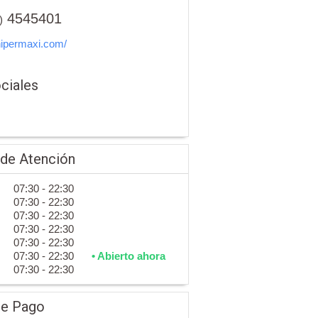
4545401
)
ipermaxi.com/
ciales
 de Atención
07:30 - 22:30
07:30 - 22:30
07:30 - 22:30
07:30 - 22:30
07:30 - 22:30
07:30 - 22:30
• Abierto ahora
07:30 - 22:30
de Pago