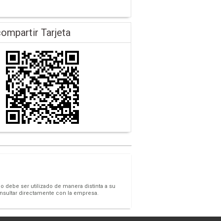
ompartir Tarjeta
o debe ser utilizado de manera distinta a su
onsultar directamente con la empresa.