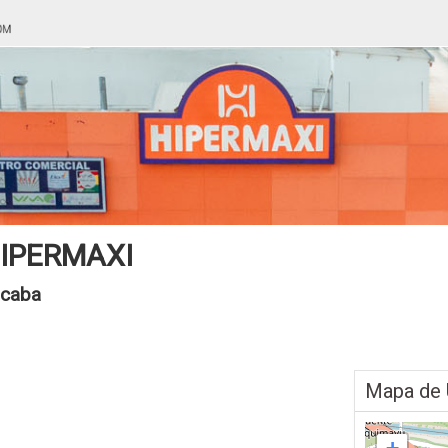
IPERMAXI
caba
Mapa de 