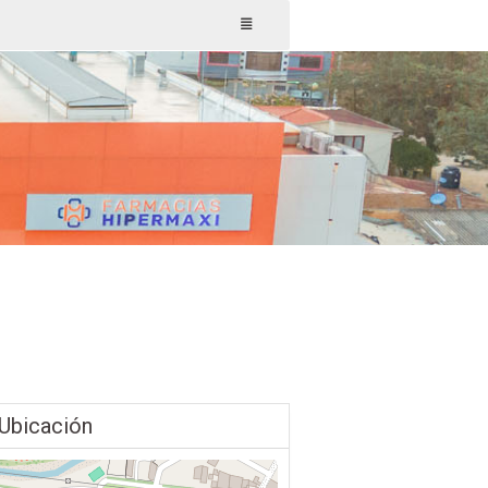
Ubicación