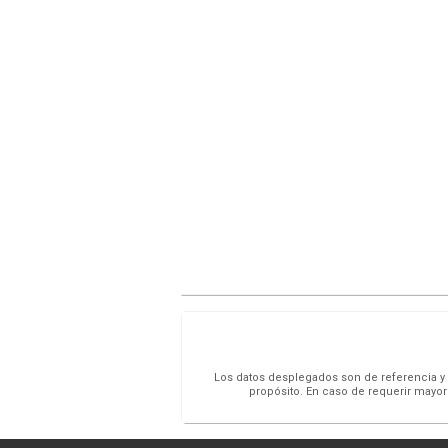
Los datos desplegados son de referencia y s
propósito. En caso de requerir mayor