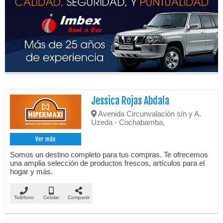
Jessica Rojas Abdala
Avenida Circunvalación s/n y A.
Uzeda - Cochabamba,
Ver más
Somos un destino completo para tus compras. Te ofrecemos
una amplia selección de productos frescos, artículos para el
hogar y más.
Teléfono
Celular
Compartir