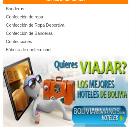
Banderas
Confección de ropa
Confección de Ropa Deportiva
Confección de Banderas
Confecciones
Fábrica de confecciones
Profesionales
Supermercados