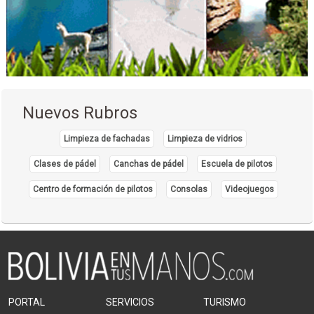
Nuevos Rubros
Limpieza de fachadas
Limpieza de vidrios
Clases de pádel
Canchas de pádel
Escuela de pilotos
Centro de formación de pilotos
Consolas
Videojuegos
PORTAL
SERVICIOS
TURISMO