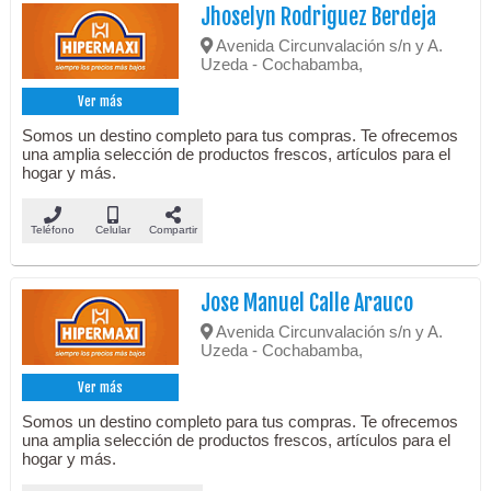
Jhoselyn Rodriguez Berdeja
Avenida Circunvalación s/n y A.
Uzeda - Cochabamba,
Ver más
Somos un destino completo para tus compras. Te ofrecemos
una amplia selección de productos frescos, artículos para el
hogar y más.
Teléfono
Celular
Compartir
Jose Manuel Calle Arauco
Avenida Circunvalación s/n y A.
Uzeda - Cochabamba,
Ver más
Somos un destino completo para tus compras. Te ofrecemos
una amplia selección de productos frescos, artículos para el
hogar y más.