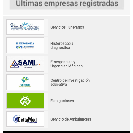
Servicios Funerarios
Histeroscopía
diagnóstica
Emergencias y
Urgencias Médicas
Centro de investigación
educativa
Fumigaciones
Servicio de Ambulancias