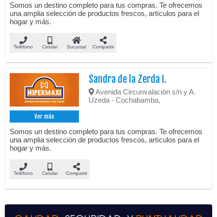
Somos un destino completo para tus compras. Te ofrecemos
una amplia selección de productos frescos, artículos para el
hogar y más.
Teléfono
Celular
Sucursal
Compartir
Sandra de la Zerda I.
Avenida Circunvalación s/n y A.
Uzeda - Cochabamba,
Ver más
Somos un destino completo para tus compras. Te ofrecemos
una amplia selección de productos frescos, artículos para el
hogar y más.
Teléfono
Celular
Compartir