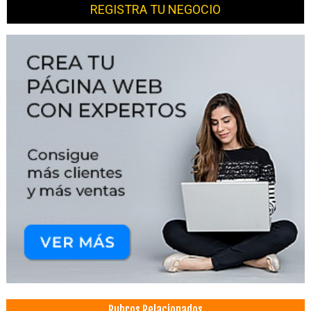
REGISTRA TU NEGOCIO
Rubros Relacionados