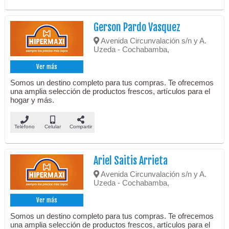
Gerson Pardo Vasquez
Avenida Circunvalación s/n y A.
Uzeda - Cochabamba,
Ver más
Somos un destino completo para tus compras. Te ofrecemos
una amplia selección de productos frescos, artículos para el
hogar y más.
Teléfono
Celular
Compartir
Ariel Saitis Arrieta
Avenida Circunvalación s/n y A.
Uzeda - Cochabamba,
Ver más
Somos un destino completo para tus compras. Te ofrecemos
una amplia selección de productos frescos, artículos para el