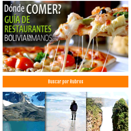
Buscar por Rubros