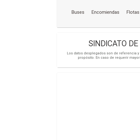
Buses
Encomiendas
Flotas
SINDICATO DE
Los datos desplegados son de referencia y s
propósito. En caso de requerir mayor