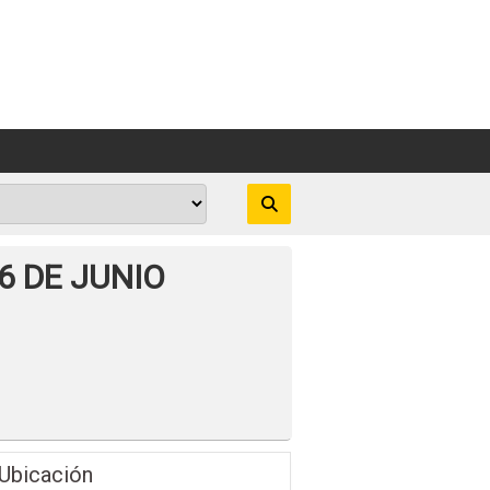
6 DE JUNIO
Ubicación