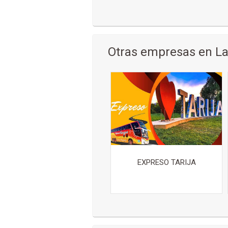
Otras empresas en La
EXPRESO TARIJA