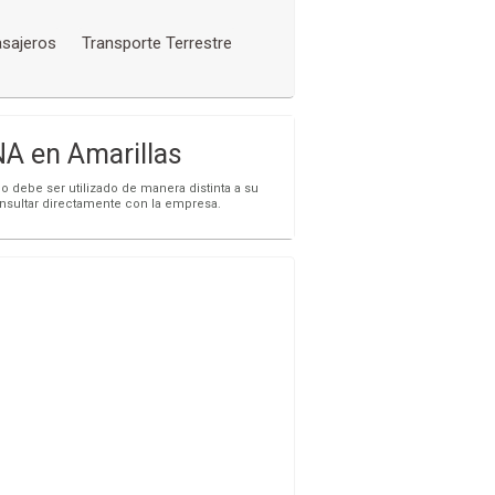
asajeros
Transporte Terrestre
 en Amarillas
o debe ser utilizado de manera distinta a su
onsultar directamente con la empresa.