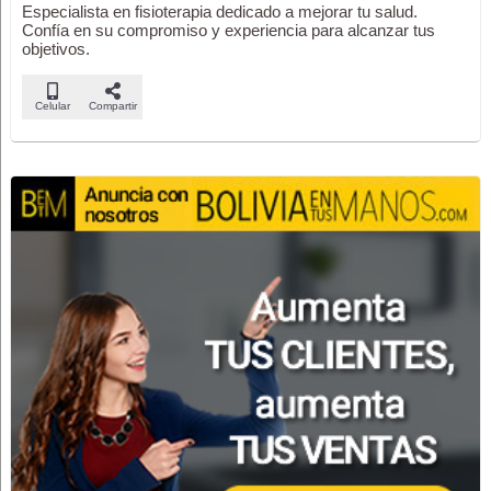
Especialista en fisioterapia dedicado a mejorar tu salud.
Confía en su compromiso y experiencia para alcanzar tus
objetivos.
Celular
Compartir