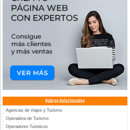
Rubros Relacionados
Agencias de Viajes y Turismo
Operadora de Turismo
Operadores Turisticos