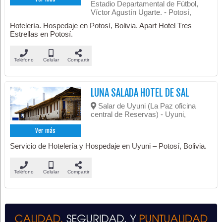
Estadio Departamental de Fútbol,
Víctor Agustín Ugarte. - Potosí,
Hotelería. Hospedaje en Potosí, Bolivia. Apart Hotel Tres
Estrellas en Potosí.
Teléfono
Celular
Compartir
LUNA SALADA HOTEL DE SAL
Salar de Uyuni (La Paz oficina
central de Reservas) - Uyuni,
Ver más
Servicio de Hotelería y Hospedaje en Uyuni – Potosí, Bolivia.
Teléfono
Celular
Compartir