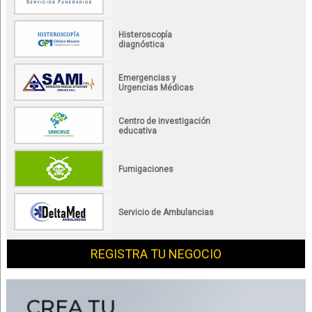
Histeroscopía
diagnóstica
Emergencias y
Urgencias Médicas
Centro de investigación
educativa
Fumigaciones
Servicio de Ambulancias
REGISTRA TU NEGOCIO