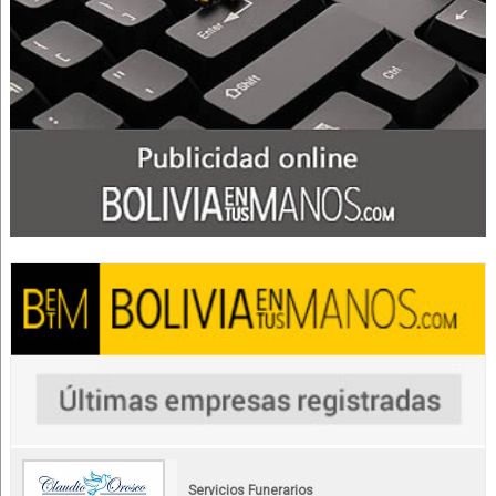
Servicios Funerarios