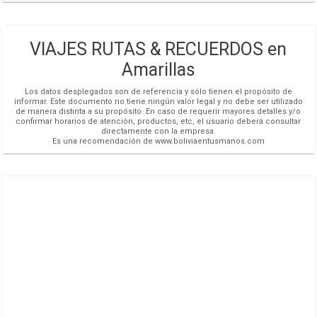
VIAJES RUTAS & RECUERDOS en
Amarillas
Los datos desplegados son de referencia y sólo tienen el propósito de
informar. Este documento no tiene ningún valor legal y no debe ser utilizado
de manera distinta a su propósito. En caso de requerir mayores detalles y/o
confirmar horarios de atención, productos, etc, el usuario deberá consultar
directamente con la empresa.
Es una recomendación de www.boliviaentusmanos.com