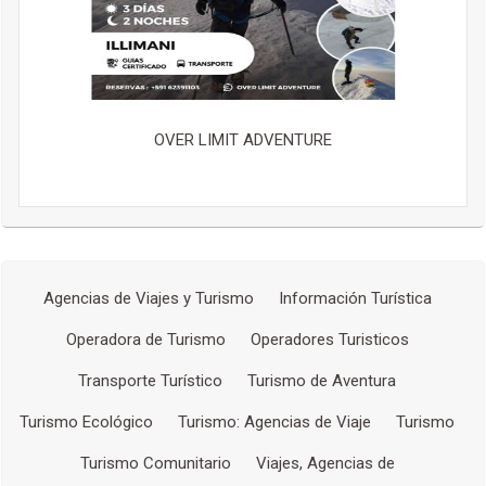
OVER LIMIT ADVENTURE
Agencias de Viajes y Turismo
Información Turística
Operadora de Turismo
Operadores Turisticos
Transporte Turístico
Turismo de Aventura
Turismo Ecológico
Turismo: Agencias de Viaje
Turismo
Turismo Comunitario
Viajes, Agencias de