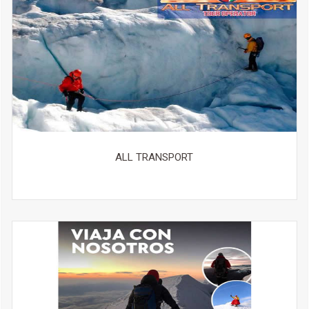
bastones, etc.
Transporte disponible según destino a solicitud.
ALL TRANSPORT