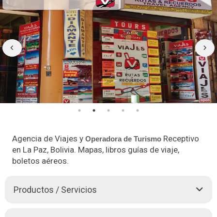
Agencia de Viajes y
Receptivo
Operadora de
Turismo
en La Paz, Bolivia. Mapas, libros guías de viaje,
boletos aéreos.
Productos / Servicios