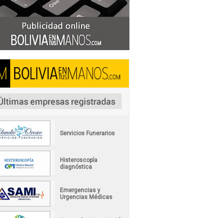
Servicios Funerarios
Histeroscopía
diagnóstica
Emergencias y
Urgencias Médicas