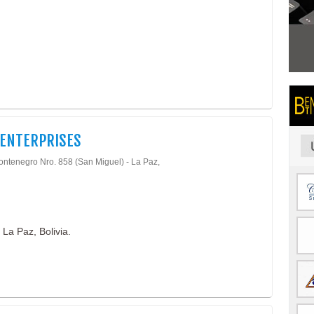
 ENTERPRISES
ontenegro Nro. 858 (San Miguel) - La Paz,
 La Paz, Bolivia.