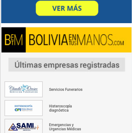
Servicios Funerarios
Histeroscopía
diagnóstica
Emergencias y
Urgencias Médicas