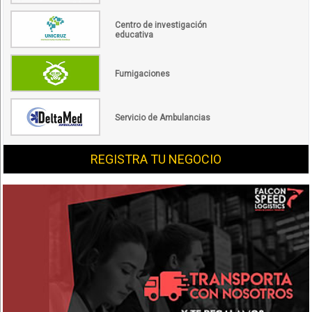
Centro de investigación
educativa
Fumigaciones
Servicio de Ambulancias
REGISTRA TU NEGOCIO