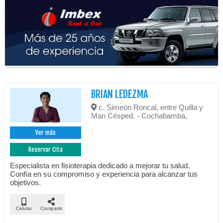
BRIAN LEDEZMA
c. Simeón Roncal, entre Quilla y
Man Césped. - Cochabamba,
Ver más
Reservar Cita
Especialista en fisioterapia dedicado a mejorar tu salud.
Confía en su compromiso y experiencia para alcanzar tus
objetivos.
Celular
Compartir