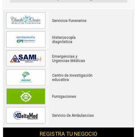
Servicios Funerarios
Histeroscopía
diagnóstica
Emergencias y
Urgencias Médicas
Centro de investigación
educativa
Fumigaciones
Servicio de Ambulancias
REGISTRA TU NEGOCIO