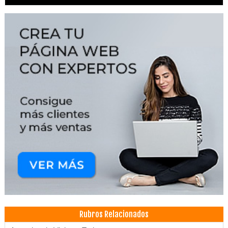
Rubros Relacionados