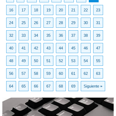
16
17
18
19
20
21
22
23
24
25
26
27
28
29
30
31
32
33
34
35
36
37
38
39
40
41
42
43
44
45
46
47
48
49
50
51
52
53
54
55
56
57
58
59
60
61
62
63
64
65
66
67
68
69
Siguiente
»