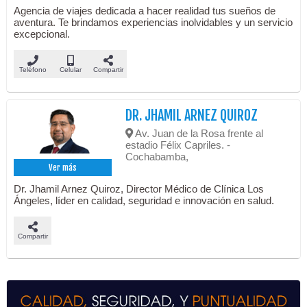
Agencia de viajes dedicada a hacer realidad tus sueños de
aventura. Te brindamos experiencias inolvidables y un servicio
excepcional.
Teléfono
Celular
Compartir
DR. JHAMIL ARNEZ QUIROZ
Av. Juan de la Rosa frente al
estadio Félix Capriles. -
Cochabamba,
Ver más
Dr. Jhamil Arnez Quiroz, Director Médico de Clínica Los
Ángeles, líder en calidad, seguridad e innovación en salud.
Compartir