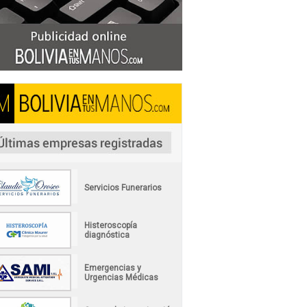
Servicios Funerarios
Histeroscopía
diagnóstica
Emergencias y
Urgencias Médicas