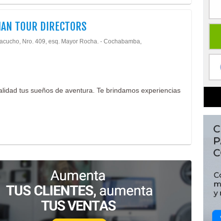
IAN TOUR DIRECTORS
acucho, Nro. 409, esq. Mayor Rocha. - Cochabamba,
alidad tus sueños de aventura. Te brindamos experiencias