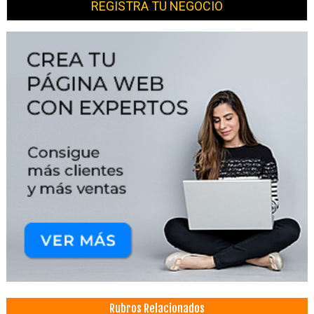
REGISTRA TU NEGOCIO
Rubros Relacionados