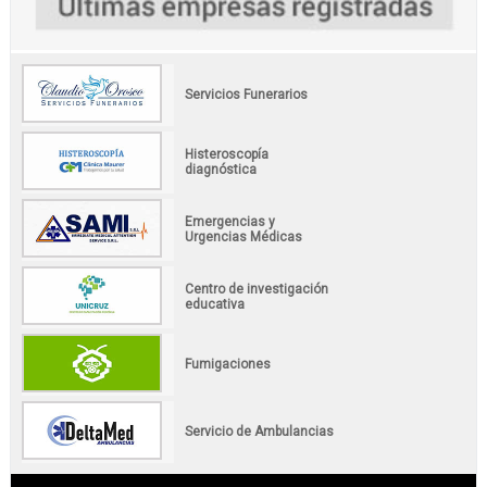
Servicios Funerarios
Histeroscopía
diagnóstica
Emergencias y
Urgencias Médicas
Centro de investigación
educativa
Fumigaciones
Servicio de Ambulancias