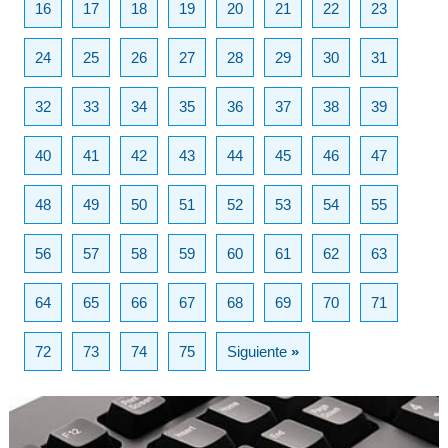
16
17
18
19
20
21
22
23
24
25
26
27
28
29
30
31
32
33
34
35
36
37
38
39
40
41
42
43
44
45
46
47
48
49
50
51
52
53
54
55
56
57
58
59
60
61
62
63
64
65
66
67
68
69
70
71
72
73
74
75
Siguiente
»