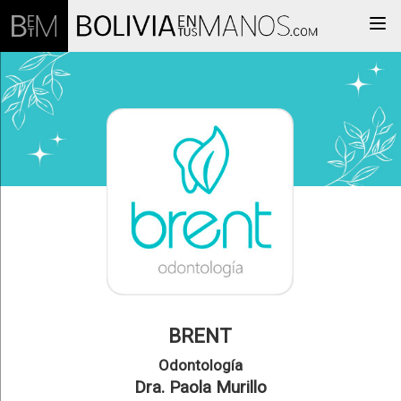
Togg
BRENT
Odontología
Dra. Paola Murillo