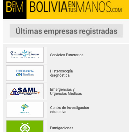
Servicios Funerarios
Histeroscopía
diagnóstica
Emergencias y
Urgencias Médicas
Centro de investigación
educativa
Fumigaciones