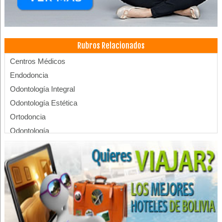
Rubros Relacionados
Centros Médicos
Endodoncia
Odontología Integral
Odontología Estética
Ortodoncia
Odontología
Salud: Centros Médicos