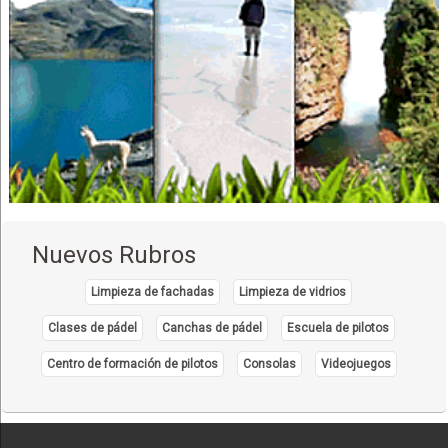
Nuevos Rubros
Limpieza de fachadas
Limpieza de vidrios
Clases de pádel
Canchas de pádel
Escuela de pilotos
Centro de formación de pilotos
Consolas
Videojuegos