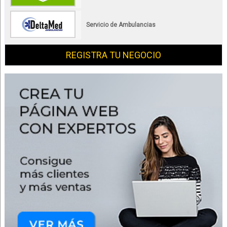
Servicio de Ambulancias
REGISTRA TU NEGOCIO