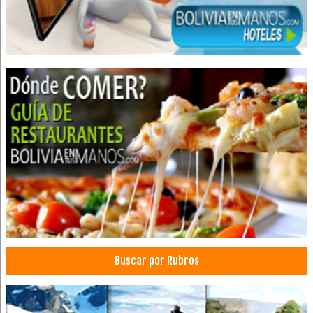
Buscar por Rubros