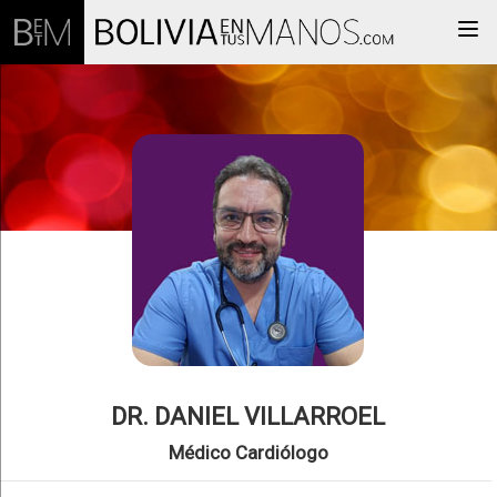
Togg
DR. DANIEL VILLARROEL
Médico Cardiólogo