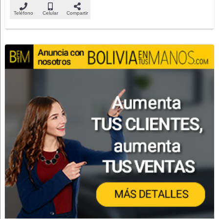
Teléfono
Celular
Compartir