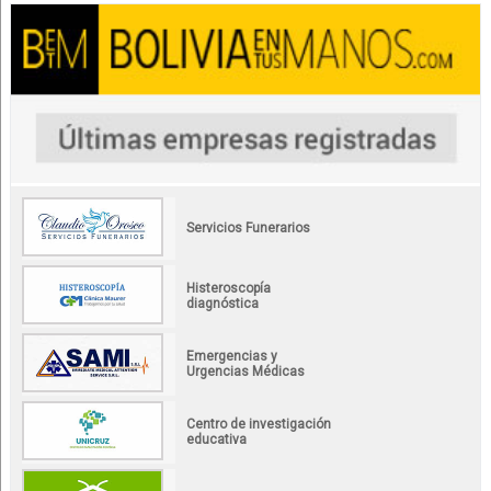
Servicios Funerarios
Histeroscopía
diagnóstica
Emergencias y
Urgencias Médicas
Centro de investigación
educativa