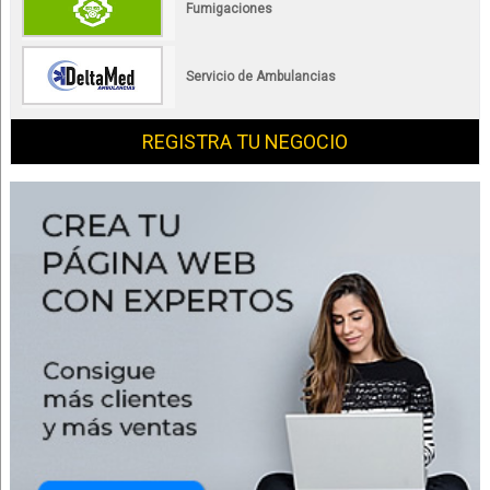
Fumigaciones
Servicio de Ambulancias
REGISTRA TU NEGOCIO