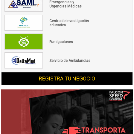
Emergencias y
Urgencias Médicas
Centro de investigación
educativa
Fumigaciones
Servicio de Ambulancias
REGISTRA TU NEGOCIO