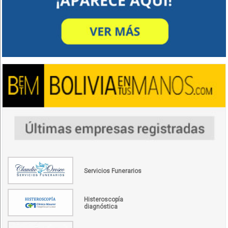
Servicios Funerarios
Histeroscopía
diagnóstica