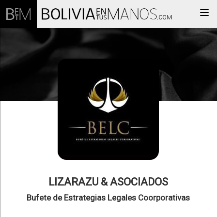
Togg
LIZARAZU & ASOCIADOS
Bufete de Estrategias Legales Coorporativas