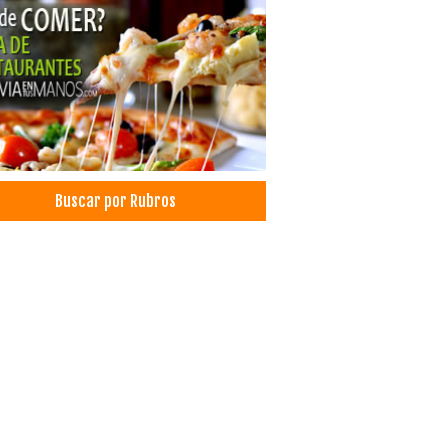
Buscar por Rubros