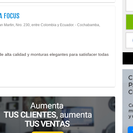
A FOCUS
an Martin, Nro. 230, entre Colombia y Ecuador. - Cochabamba,
 de alta calidad y monturas elegantes para satisfacer todas