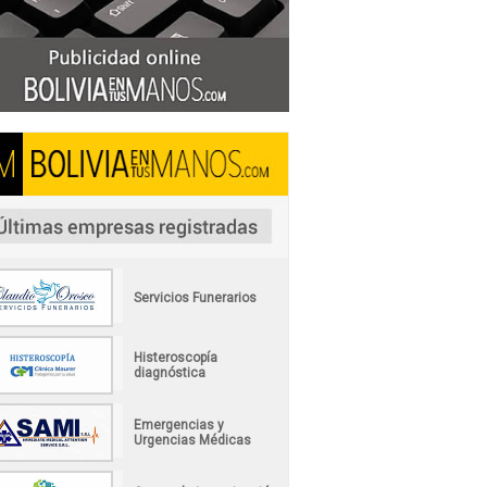
Servicios Funerarios
Histeroscopía
diagnóstica
Emergencias y
Urgencias Médicas