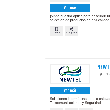
Ver más
¡Visita nuestra óptica para descubrir 
selección de productos de alta calidad
Celular
Compartir
NEWT
c. Nog
Ver más
Soluciones informáticas de alta calida
Telecomunicaciones y Seguridad