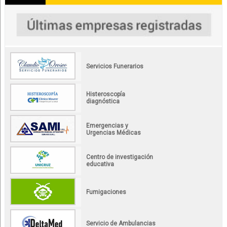
Servicios Funerarios
Histeroscopía
diagnóstica
Emergencias y
Urgencias Médicas
Centro de investigación
educativa
Fumigaciones
Servicio de Ambulancias