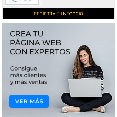
REGISTRA TU NEGOCIO