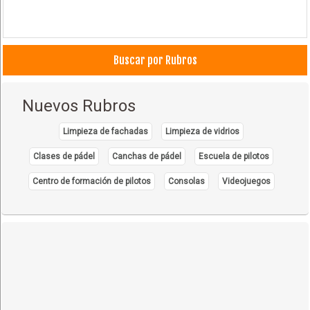
Buscar por Rubros
Nuevos Rubros
Limpieza de fachadas
Limpieza de vidrios
Clases de pádel
Canchas de pádel
Escuela de pilotos
Centro de formación de pilotos
Consolas
Videojuegos