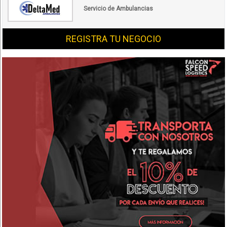
Servicio de Ambulancias
REGISTRA TU NEGOCIO