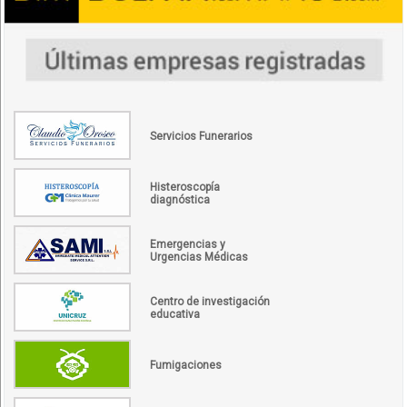
Servicios Funerarios
Histeroscopía
diagnóstica
Emergencias y
Urgencias Médicas
Centro de investigación
educativa
Fumigaciones