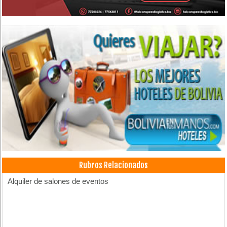
Rubros Relacionados
Alquiler de salones de eventos