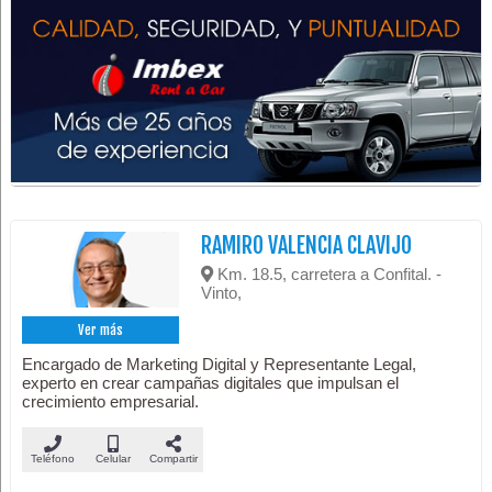
RAMIRO VALENCIA CLAVIJO
Km. 18.5, carretera a Confital. -
Vinto,
Ver más
Encargado de Marketing Digital y Representante Legal,
experto en crear campañas digitales que impulsan el
crecimiento empresarial.
Teléfono
Celular
Compartir