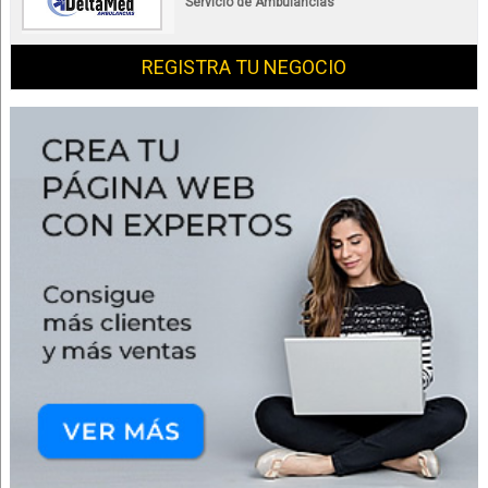
Servicio de Ambulancias
REGISTRA TU NEGOCIO