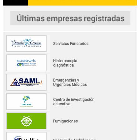
Servicios Funerarios
Histeroscopía
diagnóstica
Emergencias y
Urgencias Médicas
Centro de investigación
educativa
Fumigaciones