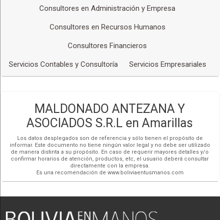
Consultores en Administración y Empresa
Consultores en Recursos Humanos
Consultores Financieros
Servicios Contables y Consultoría
Servicios Empresariales
MALDONADO ANTEZANA Y
ASOCIADOS S.R.L en Amarillas
Los datos desplegados son de referencia y sólo tienen el propósito de
informar. Este documento no tiene ningún valor legal y no debe ser utilizado
de manera distinta a su propósito. En caso de requerir mayores detalles y/o
confirmar horarios de atención, productos, etc, el usuario deberá consultar
directamente con la empresa.
Es una recomendación de www.boliviaentusmanos.com