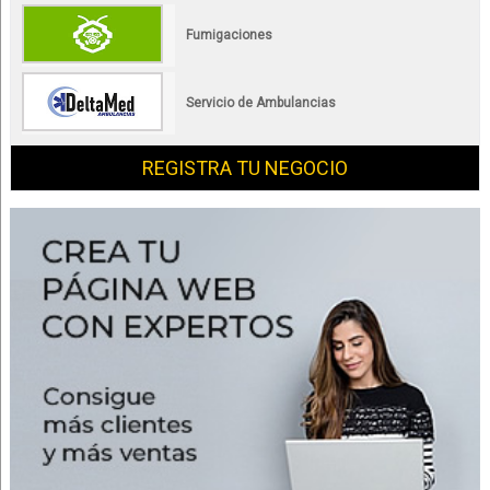
Fumigaciones
Servicio de Ambulancias
REGISTRA TU NEGOCIO