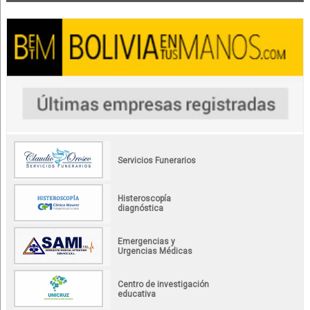
Servicios Funerarios
Histeroscopía
diagnóstica
Emergencias y
Urgencias Médicas
Centro de investigación
educativa