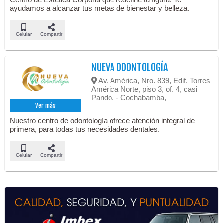
ayudamos a alcanzar tus metas de bienestar y belleza.
Celular
Compartir
NUEVA ODONTOLOGÍA
Av. América, Nro. 839, Edif. Torres
América Norte, piso 3, of. 4, casi
Pando. - Cochabamba,
Ver más
Nuestro centro de odontología ofrece atención integral de
primera, para todas tus necesidades dentales.
Celular
Compartir