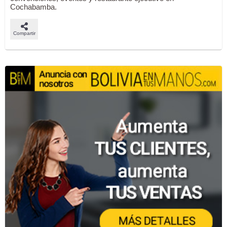
Cochabamba.
Compartir