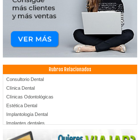
Rubros Relacionados
Consultorio Dental
Clínica Dental
Clínicas Odontológicas
Estética Dental
Implantología Dental
Implantes dentales
Limpieza Dental