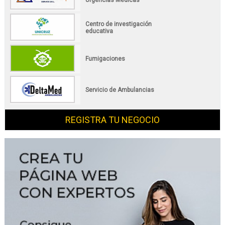
Centro de investigación
educativa
Fumigaciones
Servicio de Ambulancias
REGISTRA TU NEGOCIO