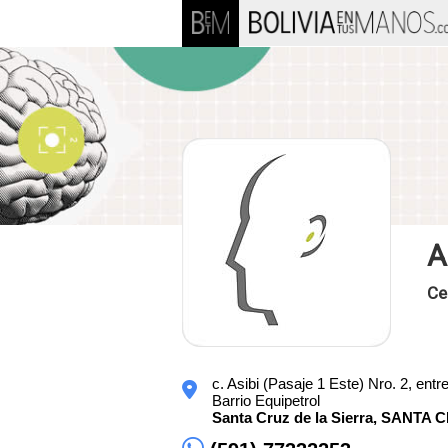
A
Ce
c. Asibi (Pasaje 1 Este) Nro. 2, entre
Barrio Equipetrol
Santa Cruz de la Sierra,
SANTA 