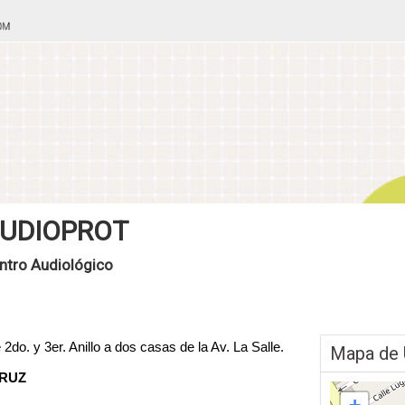
UDIOPROT
ntro Audiológico
 2do. y 3er. Anillo a dos casas de la Av. La Salle.
Mapa de 
CRUZ