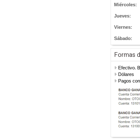
Miércoles:
Jueves:
Viernes:
Sábado:
Formas 
Efectivo. 
Dólares
Pagos co