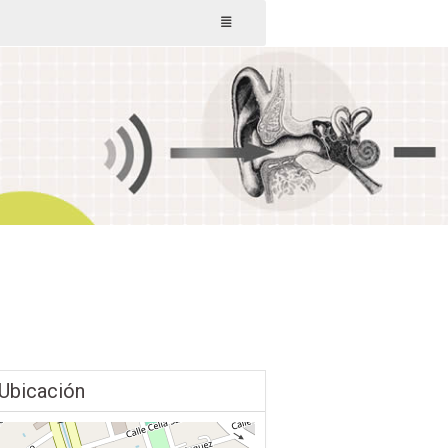
Ubicación