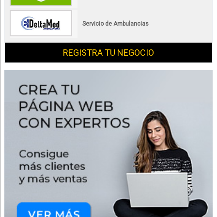
Servicio de Ambulancias
REGISTRA TU NEGOCIO