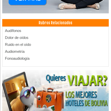
Rubros Relacionados
Audífonos
Dolor de oídos
Ruido en el oído
Audiometría
Fonoaudiología