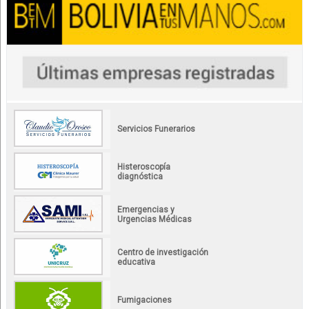
Servicios Funerarios
Histeroscopía
diagnóstica
Emergencias y
Urgencias Médicas
Centro de investigación
educativa
Fumigaciones