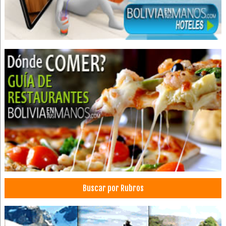
Buscar por Rubros