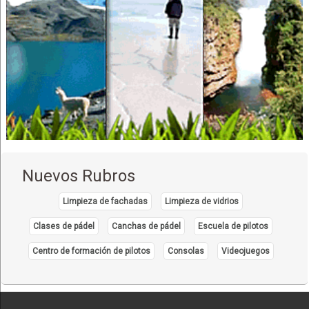
Nuevos Rubros
Limpieza de fachadas
Limpieza de vidrios
Clases de pádel
Canchas de pádel
Escuela de pilotos
Centro de formación de pilotos
Consolas
Videojuegos