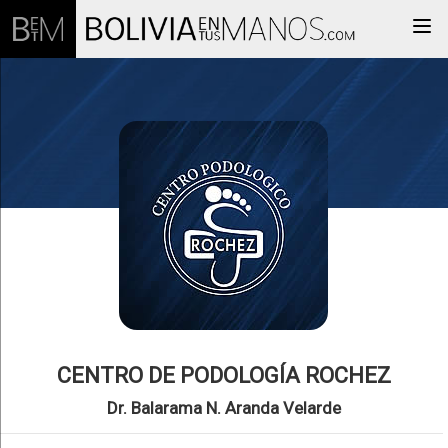
Togg
CENTRO DE PODOLOGÍA ROCHEZ
Dr. Balarama N. Aranda Velarde