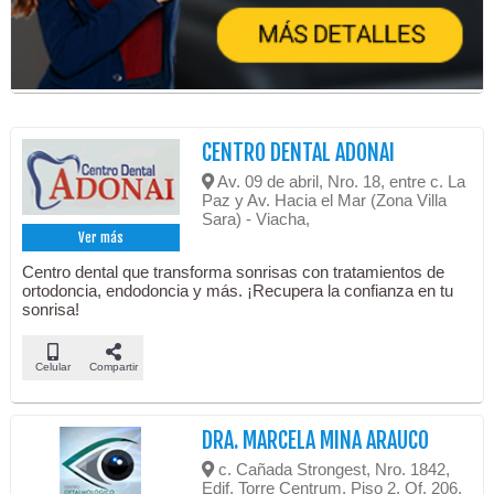
CENTRO DENTAL ADONAI
Av. 09 de abril, Nro. 18, entre c. La
Paz y Av. Hacia el Mar (Zona Villa
Sara) - Viacha,
Ver más
Centro dental que transforma sonrisas con tratamientos de
ortodoncia, endodoncia y más. ¡Recupera la confianza en tu
sonrisa!
Celular
Compartir
DRA. MARCELA MINA ARAUCO
c. Cañada Strongest, Nro. 1842,
Edif. Torre Centrum, Piso 2. Of. 206.