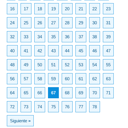
16
17
18
19
20
21
22
23
24
25
26
27
28
29
30
31
32
33
34
35
36
37
38
39
40
41
42
43
44
45
46
47
48
49
50
51
52
53
54
55
56
57
58
59
60
61
62
63
64
65
66
67
68
69
70
71
72
73
74
75
76
77
78
Siguiente
»