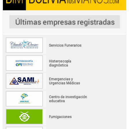
Servicios Funerarios
Histeroscopía
diagnóstica
Emergencias y
Urgencias Médicas
Centro de investigación
educativa
Fumigaciones