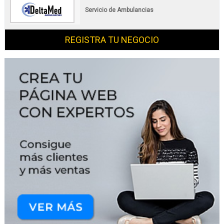
Servicio de Ambulancias
REGISTRA TU NEGOCIO