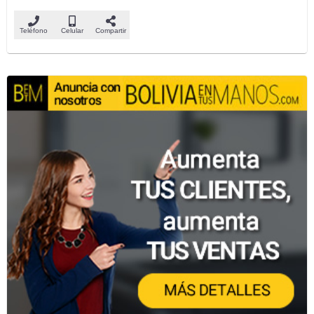
Teléfono
Celular
Compartir