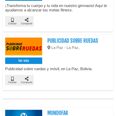
¡Transforma tu cuerpo y tu vida en nuestro gimnasio! Aquí te
ayudamos a alcanzar tus metas fitness.
Celular
Compartir
PUBLICIDAD SOBRE RUEDAS
La Paz - La Paz,
Ver más
Publicidad sobre ruedas y móvil, en La Paz, Bolivia.
Celular
Compartir
MUNDOFAR