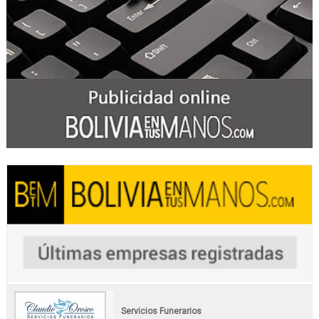
Servicios Funerarios