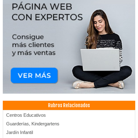
Rubros Relacionados
Centros Educativos
Guarderías, Kindergartens
Jardín Infantil