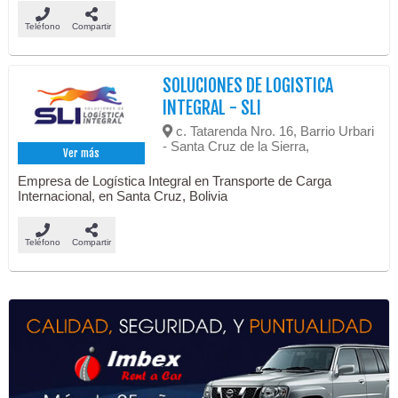
Teléfono
Compartir
SOLUCIONES DE LOGISTICA
INTEGRAL - SLI
c. Tatarenda Nro. 16, Barrio Urbari
- Santa Cruz de la Sierra,
Ver más
Empresa de Logística Integral en Transporte de Carga
Internacional, en Santa Cruz, Bolivia
Teléfono
Compartir