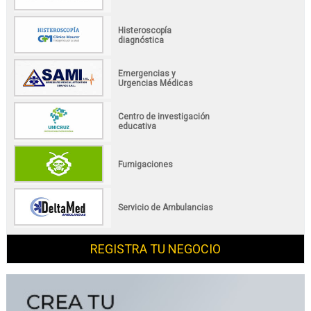
Histeroscopía
diagnóstica
Emergencias y
Urgencias Médicas
Centro de investigación
educativa
Fumigaciones
Servicio de Ambulancias
REGISTRA TU NEGOCIO