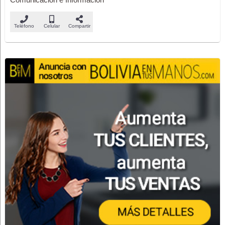
Teléfono
Celular
Compartir