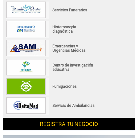
Servicios Funerarios
Histeroscopía
diagnóstica
Emergencias y
Urgencias Médicas
Centro de investigación
educativa
Fumigaciones
Servicio de Ambulancias
REGISTRA TU NEGOCIO