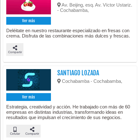
Av. Beijing, esq. Av. Víctor Ustariz.
- Cochabamba,
Ver más
Deléitate en nuestro restaurante especializado en fresas con
crema. Disfruta de las combinaciones más dulces y frescas.
Compartir
SANTIAGO LOZADA
Cochabamba - Cochabamba,
Ver más
Estrategia, creatividad y acción. He trabajado con más de 60
empresas en distintas industrias, transformando ideas en
resultados que impulsan el crecimiento de sus negocios.
Celular
Compartir