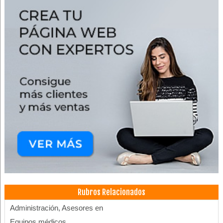
Rubros Relacionados
Administración, Asesores en
Equipos médicos