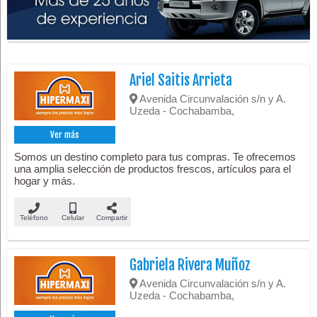
Ariel Saitis Arrieta
Avenida Circunvalación s/n y A.
Uzeda - Cochabamba,
Ver más
Somos un destino completo para tus compras. Te ofrecemos
una amplia selección de productos frescos, artículos para el
hogar y más.
Teléfono
Celular
Compartir
Gabriela Rivera Muñoz
Avenida Circunvalación s/n y A.
Uzeda - Cochabamba,