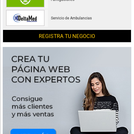
Servicio de Ambulancias
REGISTRA TU NEGOCIO