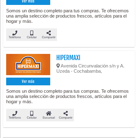
Ver más
Somos un destino completo para tus compras. Te ofrecemos
una amplia selección de productos frescos, artículos para el
hogar y más.
Teléfono
Celular
Compartir
HIPERMAXI
Avenida Circunvalación s/n y A.
Uzeda - Cochabamba,
Ver más
Somos un destino completo para tus compras. Te ofrecemos
una amplia selección de productos frescos, artículos para el
hogar y más.
Teléfono
Celular
Sucursal
Compartir