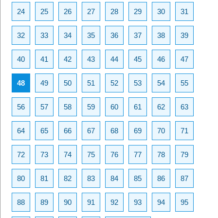
24
25
26
27
28
29
30
31
32
33
34
35
36
37
38
39
40
41
42
43
44
45
46
47
48
49
50
51
52
53
54
55
56
57
58
59
60
61
62
63
64
65
66
67
68
69
70
71
72
73
74
75
76
77
78
79
80
81
82
83
84
85
86
87
88
89
90
91
92
93
94
95