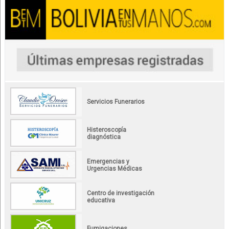
Servicios Funerarios
Histeroscopía
diagnóstica
Emergencias y
Urgencias Médicas
Centro de investigación
educativa
Fumigaciones