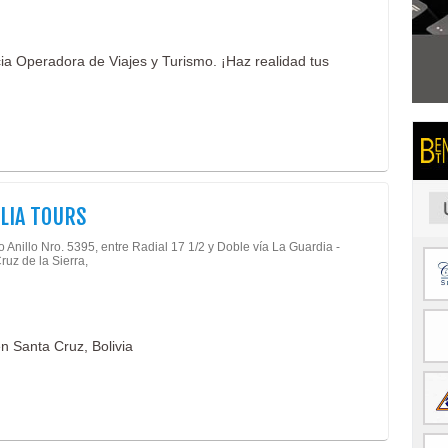
a Operadora de Viajes y Turismo. ¡Haz realidad tus
LIA TOURS
o Anillo Nro. 5395, entre Radial 17 1/2 y Doble vía La Guardia -
ruz de la Sierra,
en Santa Cruz, Bolivia