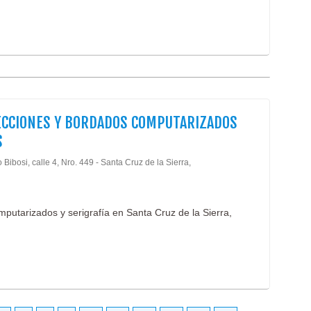
CCIONES Y BORDADOS COMPUTARIZADOS
S
 Bibosi, calle 4, Nro. 449 - Santa Cruz de la Sierra,
putarizados y serigrafía en Santa Cruz de la Sierra,