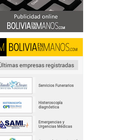
Servicios Funerarios
Histeroscopía
diagnóstica
Emergencias y
Urgencias Médicas