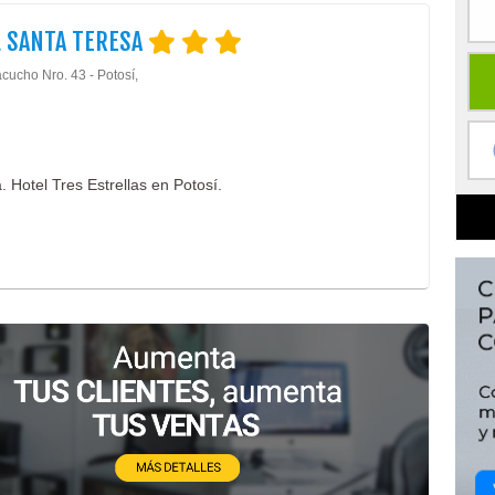
 SANTA TERESA
cucho Nro. 43 - Potosí,
. Hotel Tres Estrellas en Potosí.