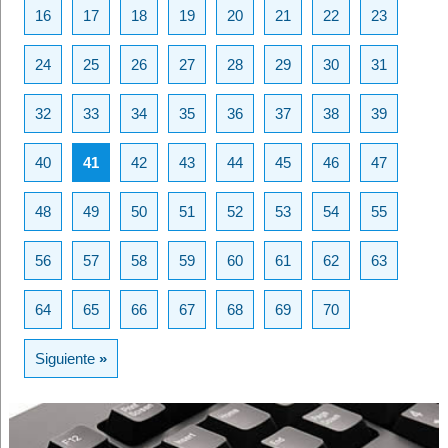
16
17
18
19
20
21
22
23
24
25
26
27
28
29
30
31
32
33
34
35
36
37
38
39
40
41
42
43
44
45
46
47
48
49
50
51
52
53
54
55
56
57
58
59
60
61
62
63
64
65
66
67
68
69
70
Siguiente
»