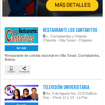
RESTAURANTE LOS CANTARITOS
c. Cochabamba y Orlando
Chiareta - Villa Tunari - Chapare,
Ver más
Restaurante de comida nacional en Villa Tunari, Cochabamba,
Bolivia.
Celular
Compartir
TELEVISIÓN UNIVERSITARIA
Av. 6 de Agosto No. 2170 Edificio
Hoy – Pisos 12 y 13 - La Paz,