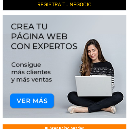
REGISTRA TU NEGOCIO
Rubros Relacionados