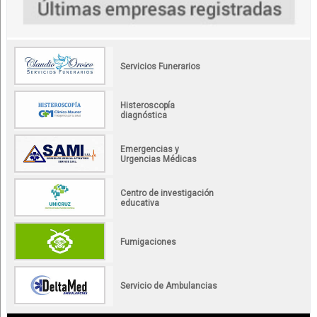
Servicios Funerarios
Histeroscopía
diagnóstica
Emergencias y
Urgencias Médicas
Centro de investigación
educativa
Fumigaciones
Servicio de Ambulancias