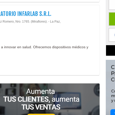
ATORIO INFARLAB S.R.L.
z Romero, Nro. 1765. (Miraflores). - La Paz,
 a innovar en salud. Ofrecemos dispositivos médicos y