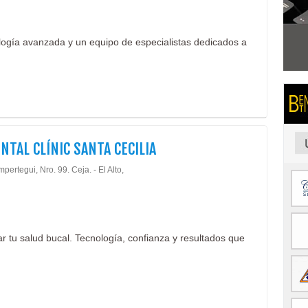
ología avanzada y un equipo de especialistas dedicados a
NTAL CLÍNIC SANTA CECILIA
pertegui, Nro. 99. Ceja. - El Alto,
r tu salud bucal. Tecnología, confianza y resultados que