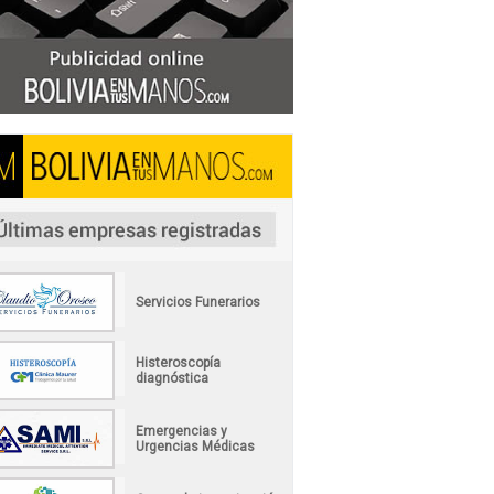
Servicios Funerarios
Histeroscopía
diagnóstica
Emergencias y
Urgencias Médicas