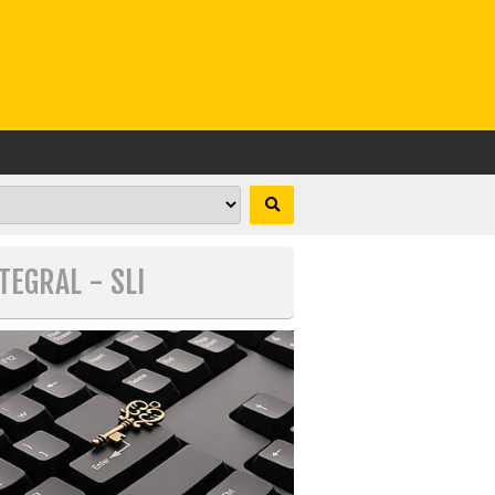
TEGRAL - SLI