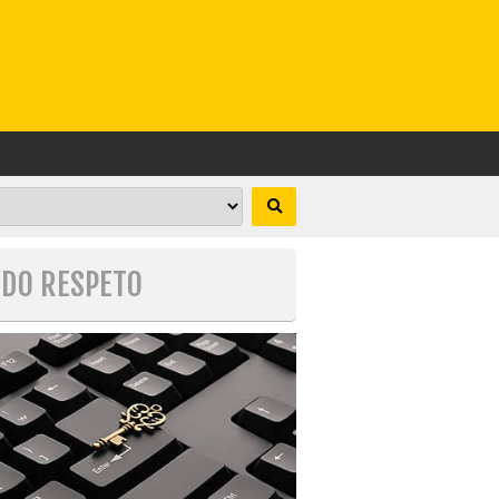
ODO RESPETO