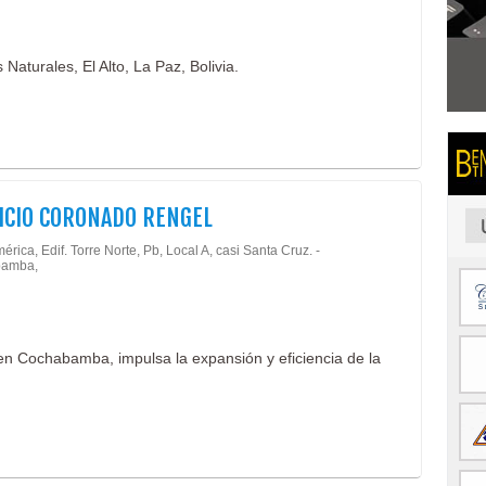
Naturales, El Alto, La Paz, Bolivia.
CIO CORONADO RENGEL
érica, Edif. Torre Norte, Pb, Local A, casi Santa Cruz. -
amba,
n Cochabamba, impulsa la expansión y eficiencia de la