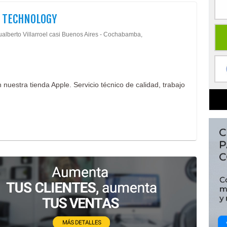
 TECHNOLOGY
ualberto Villarroel casi Buenos Aires - Cochabamba,
 nuestra tienda Apple. Servicio técnico de calidad, trabajo