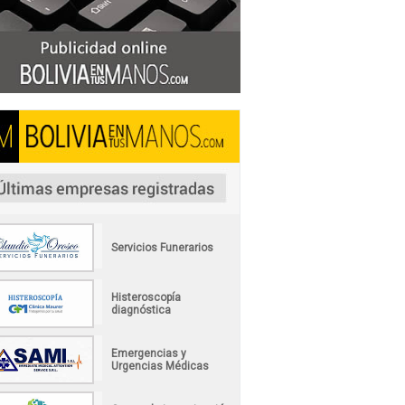
Servicios Funerarios
Histeroscopía
diagnóstica
Emergencias y
Urgencias Médicas