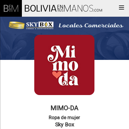
Togg
MIMO-DA
Ropa de mujer
Sky Box