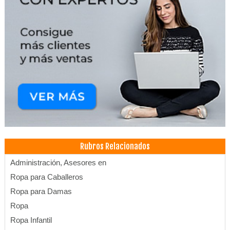
Rubros Relacionados
Administración, Asesores en
Ropa para Caballeros
Ropa para Damas
Ropa
Ropa Infantil