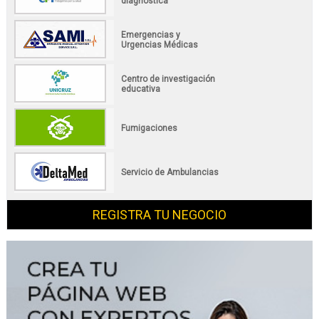
diagnóstica
Emergencias y
Urgencias Médicas
Centro de investigación
educativa
Fumigaciones
Servicio de Ambulancias
REGISTRA TU NEGOCIO