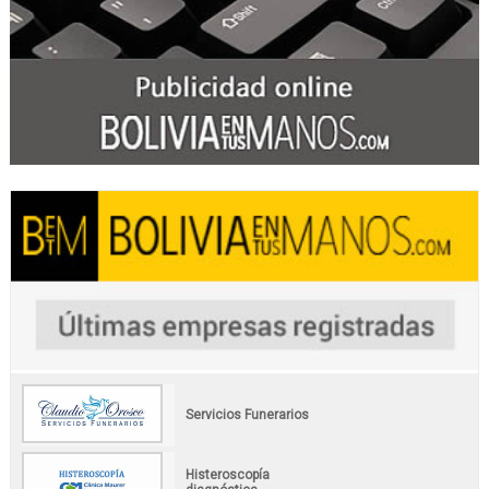
Servicios Funerarios
Histeroscopía