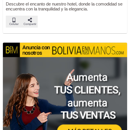
Descubre el encanto de nuestro hotel, donde la comodidad se
encuentra con la tranquilidad y la elegancia.
Celular
Compartir