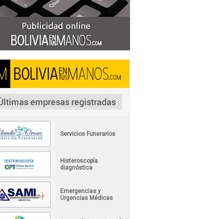
Servicios Funerarios
Histeroscopía
diagnóstica
Emergencias y
Urgencias Médicas