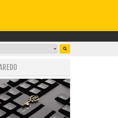
LAREDO