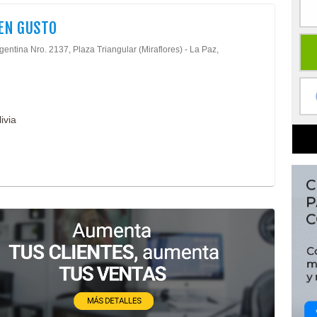
EN GUSTO
gentina Nro. 2137, Plaza Triangular (Miraflores) - La Paz,
ivia