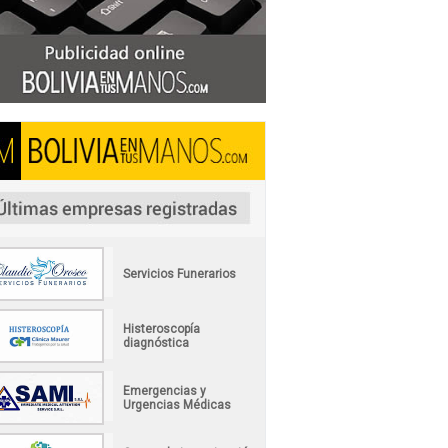
Servicios Funerarios
Histeroscopía
diagnóstica
Emergencias y
Urgencias Médicas