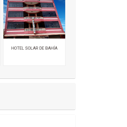
HOTEL SOLAR DE BAHÍA