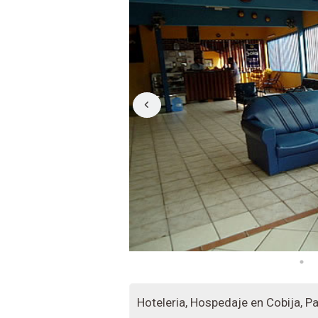
Hoteleria, Hospedaje en Cobija, Pa