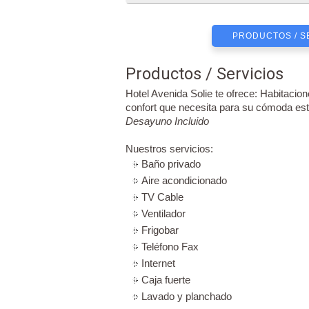
PRODUCTOS / S
Productos / Servicios
Hotel Avenida Solie te ofrece: Habitacion
confort que necesita para su cómoda est
Desayuno Incluido
Nuestros servicios:
Baño privado
Aire acondicionado
TV Cable
Ventilador
Frigobar
Teléfono Fax
Internet
Caja fuerte
Lavado y planchado