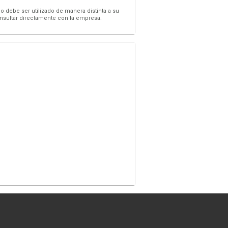
o debe ser utilizado de manera distinta a su
onsultar directamente con la empresa.