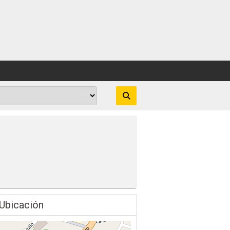
Ubicación