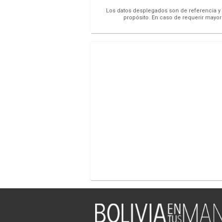
Los datos desplegados son de referencia y s
propósito. En caso de requerir mayor