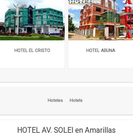
HOTEL EL CRISTO
HOTEL ABUNA
Hoteles
Hotels
HOTEL AV. SOLEI en Amarillas