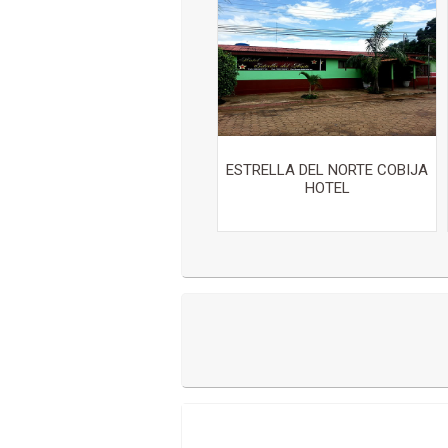
ESTRELLA DEL NORTE COBIJA
HOTEL