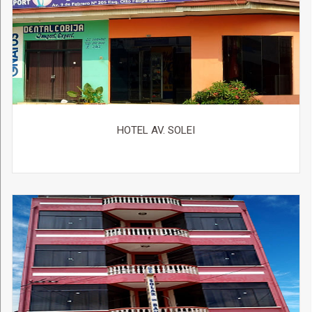
HOTEL AV. SOLEI