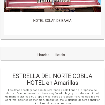
HOTEL SOLAR DE BAHÍA
Hoteles
Hotels
ESTRELLA DEL NORTE COBIJA
HOTEL en Amarillas
Los datos desplegados son de referencia y sólo tienen el propósito de
informar. Este documento no tiene ningún valor legal y no debe ser utilizado
de manera distinta a su propósito. En caso de requerir mayores detalles y/o
confirmar horarios de atención, productos, etc, el usuario deberá consultar
directamente con la empresa.