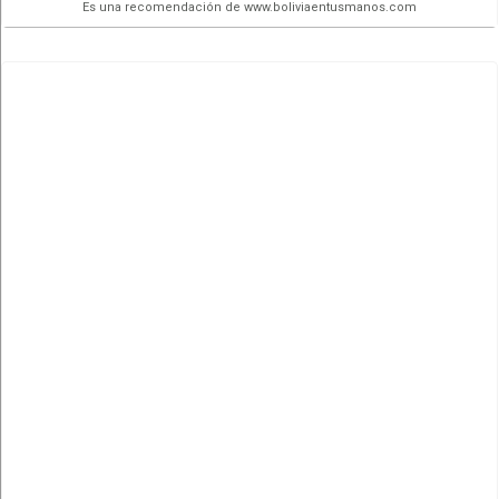
Es una recomendación de www.boliviaentusmanos.com