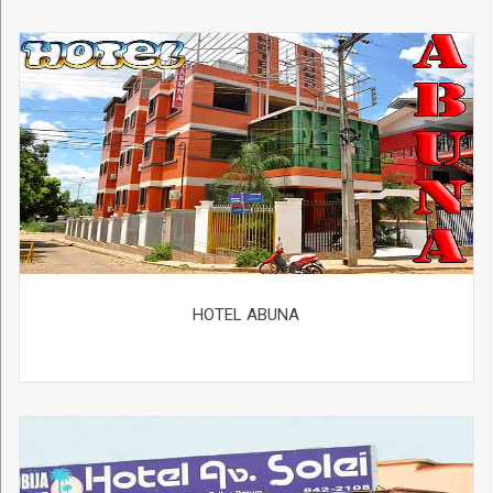
HOTEL ABUNA