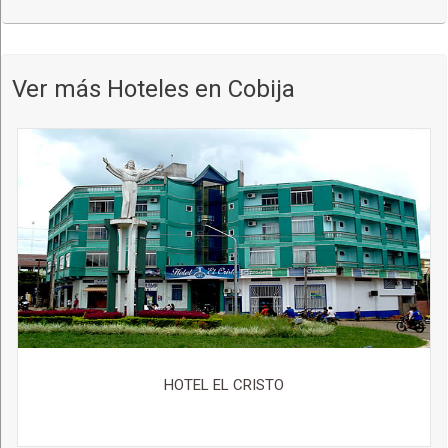
Ver más Hoteles en Cobija
HOTEL EL CRISTO