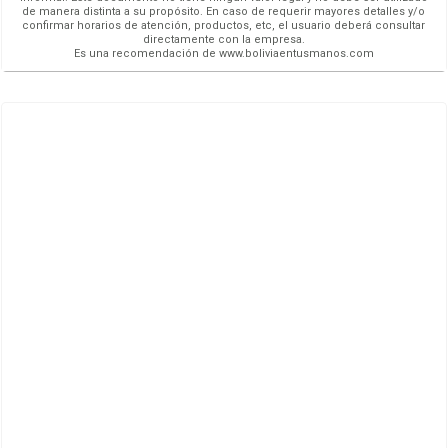
de manera distinta a su propósito. En caso de requerir mayores detalles y/o
confirmar horarios de atención, productos, etc, el usuario deberá consultar
directamente con la empresa.
Es una recomendación de www.boliviaentusmanos.com