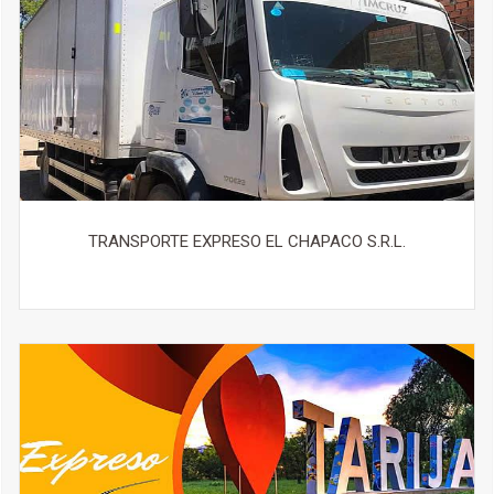
TRANSPORTE EXPRESO EL CHAPACO S.R.L.