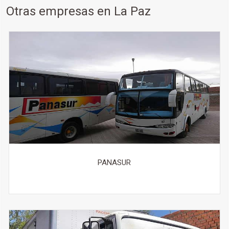
Otras empresas en La Paz
PANASUR