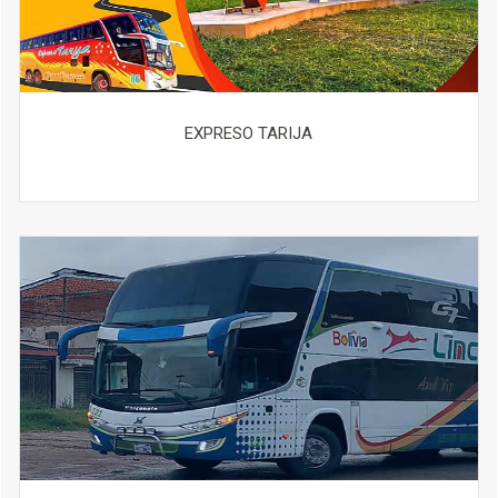
EXPRESO TARIJA