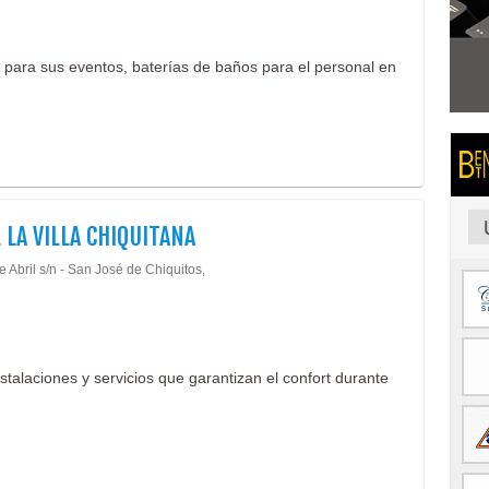
P para sus eventos, baterías de baños para el personal en
 LA VILLA CHIQUITANA
e Abril s/n - San José de Chiquitos,
stalaciones y servicios que garantizan el confort durante