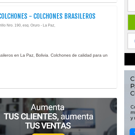
COLCHONES - COLCHONES BRASILEROS
illo Nro. 190, esq. Oruro - La Paz,
ileros en La Paz, Bolivia. Colchones de calidad para un