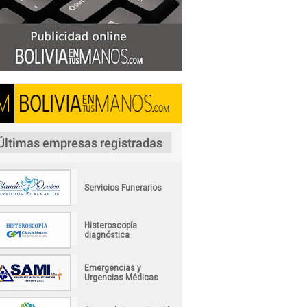
Servicios Funerarios
Histeroscopía
diagnóstica
Emergencias y
Urgencias Médicas