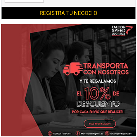
REGISTRA TU NEGOCIO