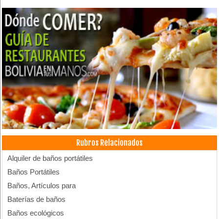
Rubros Relacionados
Alquiler de baños portátiles
Baños Portátiles
Baños, Artículos para
Baterías de baños
Baños ecológicos