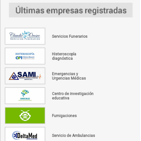
Servicios Funerarios
Histeroscopía
diagnóstica
Emergencias y
Urgencias Médicas
Centro de investigación
educativa
Fumigaciones
Servicio de Ambulancias