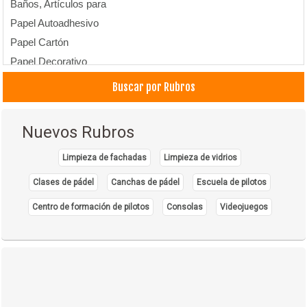
Baños, Artículos para
Papel Autoadhesivo
Papel Cartón
Papel Decorativo
Papel, Fábricas de
Buscar por Rubros
Nuevos Rubros
Limpieza de fachadas
Limpieza de vidrios
Clases de pádel
Canchas de pádel
Escuela de pilotos
Centro de formación de pilotos
Consolas
Videojuegos