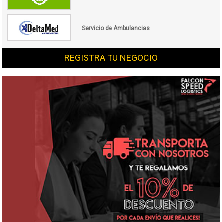
Servicio de Ambulancias
REGISTRA TU NEGOCIO