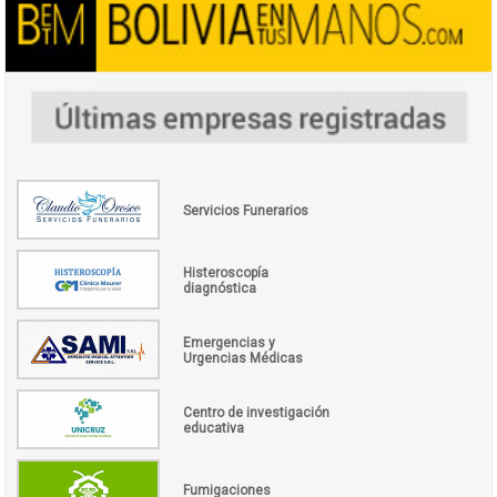
Servicios Funerarios
Histeroscopía
diagnóstica
Emergencias y
Urgencias Médicas
Centro de investigación
educativa
Fumigaciones