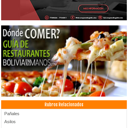
Rubros Relacionados
Pañales
Asilos