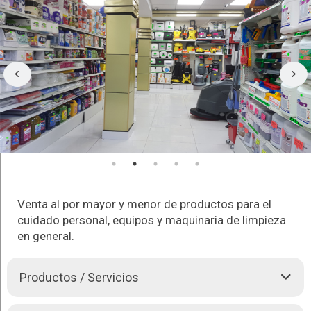
Venta al por mayor y menor de productos para el
cuidado personal, equipos y maquinaria de limpieza
en general.
Productos / Servicios