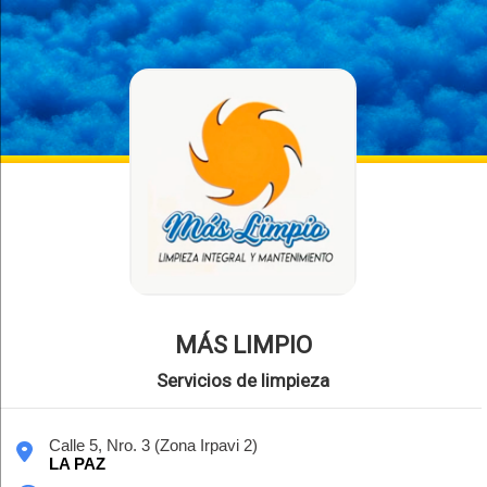
MÁS LIMPIO
Servicios de limpieza
Calle 5, Nro. 3 (Zona Irpavi 2)
LA PAZ