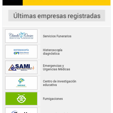
Servicios Funerarios
Histeroscopía
diagnóstica
Emergencias y
Urgencias Médicas
Centro de investigación
educativa
Fumigaciones