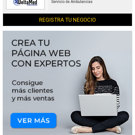
Servicio de Ambulancias
REGISTRA TU NEGOCIO