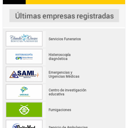
Servicios Funerarios
Histeroscopía
diagnóstica
Emergencias y
Urgencias Médicas
Centro de investigación
educativa
Fumigaciones
Servicio de Ambulancias