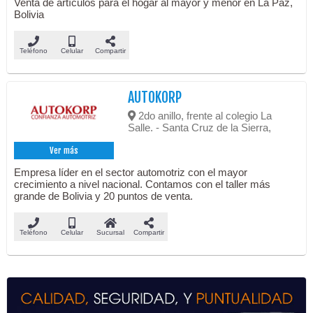
Venta de artículos para el hogar al mayor y menor en La Paz,
Bolivia
Teléfono
Celular
Compartir
AUTOKORP
2do anillo, frente al colegio La
Salle. - Santa Cruz de la Sierra,
Ver más
Empresa líder en el sector automotriz con el mayor
crecimiento a nivel nacional. Contamos con el taller más
grande de Bolivia y 20 puntos de venta.
Teléfono
Celular
Sucursal
Compartir