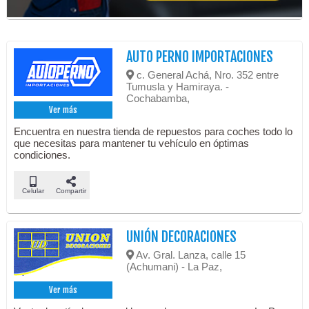
AUTO PERNO IMPORTACIONES
c. General Achá, Nro. 352 entre
Tumusla y Hamiraya. -
Cochabamba,
Ver más
Encuentra en nuestra tienda de repuestos para coches todo lo
que necesitas para mantener tu vehículo en óptimas
condiciones.
Celular
Compartir
UNIÓN DECORACIONES
Av. Gral. Lanza, calle 15
(Achumani) - La Paz,
Ver más