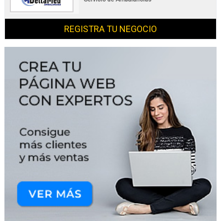
REGISTRA TU NEGOCIO