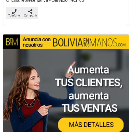
Oficina representativa - Servicio Técnico
Teléfono
Compartir